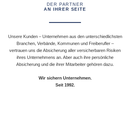
DER PARTNER
AN IHRER SEITE
Unsere Kunden – Unternehmen aus den unterschiedlichsten
Branchen, Verbände, Kommunen und Freiberufler –
vertrauen uns die Absicherung aller versicherbaren Risiken
ihres Unternehmens an. Aber auch ihre persönliche
Absicherung und die ihrer Mitarbeiter gehören dazu.
Wir sichern Unternehmen.
Seit 1992.