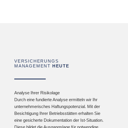
VERSICHERUNGS
MANAGEMENT
HEUTE
Analyse Ihrer Risikolage
Durch eine fundierte Analyse ermitteln wir Ihr
unternehmerisches Haftungspotenzial. Mit der
Besichtigung Ihrer Betriebsstätten erhalten Sie
eine gesicherte Dokumentation der Ist-Situation.
Diese bildet die Ausgangslage für notwendige