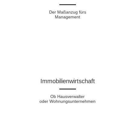
Der Maßanzug fürs
Management
Immobilienwirtschaft
Ob Hausverwalter
oder Wohnungsunternehmen