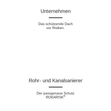
Unternehmen
Das schützende Dach
vor Risiken.
Rohr- und Kanalsanierer​
Der passgenaue Schutz
®
ROKARISK