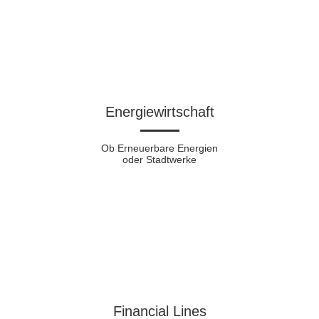
Energiewirtschaft
Ob Erneuerbare Energien
oder Stadtwerke
Financial Lines