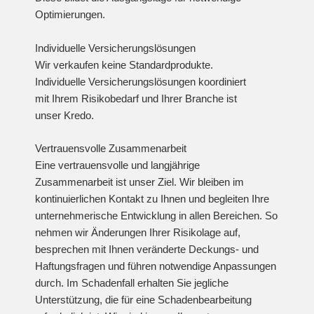
Optimierungen.
Individuelle Versicherungslösungen
Wir verkaufen keine Standardprodukte.
Individuelle Versicherungslösungen koordiniert
mit Ihrem Risikobedarf und Ihrer Branche ist
unser Kredo.
Vertrauensvolle Zusammenarbeit
Eine vertrauensvolle und langjährige
Zusammenarbeit ist unser Ziel. Wir bleiben im
kontinuierlichen Kontakt zu Ihnen und begleiten Ihre
unternehmerische Entwicklung in allen Bereichen. So
nehmen wir Änderungen Ihrer Risikolage auf,
besprechen mit Ihnen veränderte Deckungs- und
Haftungsfragen und führen notwendige Anpassungen
durch. Im Schadenfall erhalten Sie jegliche
Unterstützung, die für eine Schadenbearbeitung