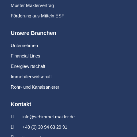
Muster Maklervertrag
Förderung aus Mitteln ESF
Unsere Branchen
Unternehmen
Financial Lines
Energiewirtschaft
Immobilienwirtschaft
Rohr- und Kanalsanierer
Kontakt
info@schimmel-makler.de
+49 (0) 30 94 63 29 91