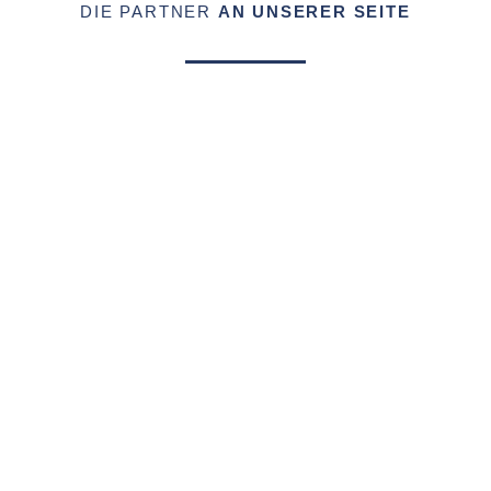
DIE PARTNER
AN UNSERER SEITE