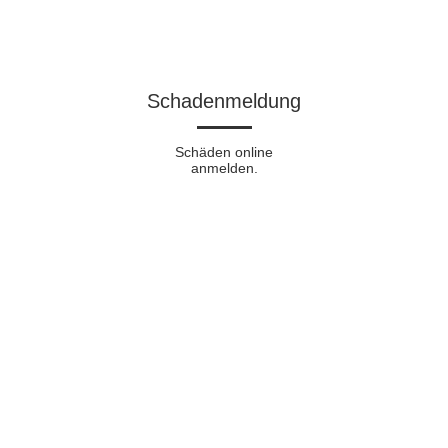
Schadenmeldung​
Schäden online
anmelden.